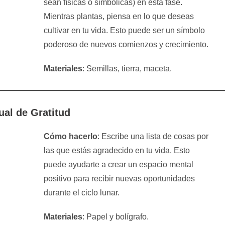
sean físicas o simbólicas) en esta fase.
Mientras plantas, piensa en lo que deseas
cultivar en tu vida. Esto puede ser un símbolo
poderoso de nuevos comienzos y crecimiento.
Materiales
: Semillas, tierra, maceta.
ual de Gratitud
Cómo hacerlo
: Escribe una lista de cosas por
las que estás agradecido en tu vida. Esto
puede ayudarte a crear un espacio mental
positivo para recibir nuevas oportunidades
durante el ciclo lunar.
Materiales
: Papel y bolígrafo.