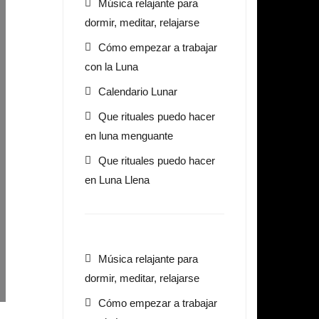
Música relajante para
dormir, meditar, relajarse
Cómo empezar a trabajar
con la Luna
Calendario Lunar
Que rituales puedo hacer
en luna menguante
Que rituales puedo hacer
en Luna Llena
Música relajante para
dormir, meditar, relajarse
Cómo empezar a trabajar