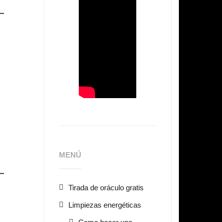
MENÚ
Tirada de oráculo gratis
Limpiezas energéticas