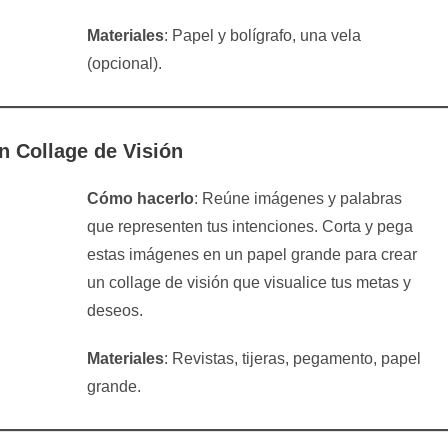
Materiales
: Papel y bolígrafo, una vela
(opcional).
n Collage de Visión
Cómo hacerlo
: Reúne imágenes y palabras
que representen tus intenciones. Corta y pega
estas imágenes en un papel grande para crear
un collage de visión que visualice tus metas y
deseos.
Materiales
: Revistas, tijeras, pegamento, papel
grande.