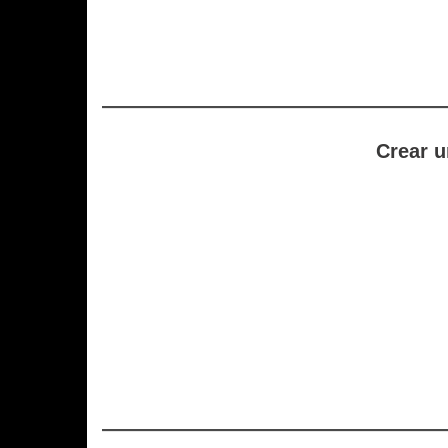
Crear u