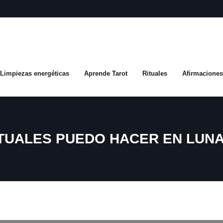
Limpiezas energéticas
Aprende Tarot
Rituales
Afirmaciones
TUALES PUEDO HACER EN LUN