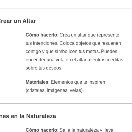
rear un Altar
Cómo hacerlo
: Crea un altar que represente
tus intenciones. Coloca objetos que resuenen
contigo y que simbolicen tus metas. Puedes
encender una vela en el altar mientras meditas
sobre tus deseos.
Materiales
: Elementos que te inspiren
(cristales, imágenes, velas).
nes en la Naturaleza
Cómo hacerlo
: Sal a la naturaleza y lleva