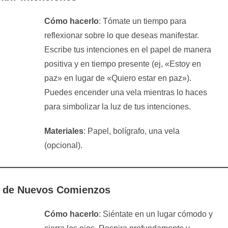
Cómo hacerlo
: Tómate un tiempo para
reflexionar sobre lo que deseas manifestar.
Escribe tus intenciones en el papel de manera
positiva y en tiempo presente (ej, «Estoy en
paz» en lugar de «Quiero estar en paz»).
Puedes encender una vela mientras lo haces
para simbolizar la luz de tus intenciones.
Materiales
: Papel, bolígrafo, una vela
(opcional).
n de Nuevos Comienzos
Cómo hacerlo
: Siéntate en un lugar cómodo y