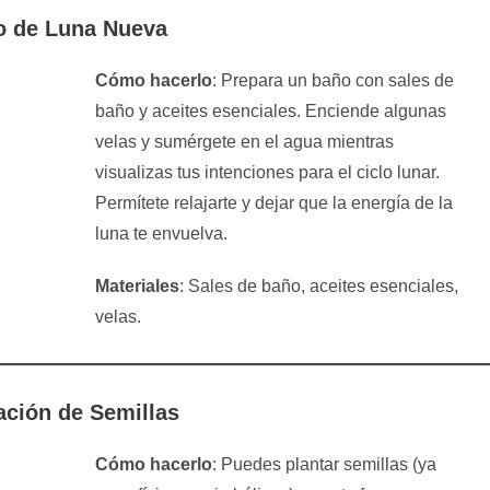
o de Luna Nueva
Cómo hacerlo
: Prepara un baño con sales de
baño y aceites esenciales. Enciende algunas
velas y sumérgete en el agua mientras
visualizas tus intenciones para el ciclo lunar.
Permítete relajarte y dejar que la energía de la
luna te envuelva.
Materiales
: Sales de baño, aceites esenciales,
velas.
ación de Semillas
Cómo hacerlo
: Puedes plantar semillas (ya