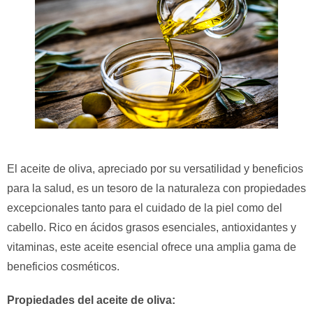
El aceite de oliva, apreciado por su versatilidad y beneficios
para la salud, es un tesoro de la naturaleza con propiedades
excepcionales tanto para el cuidado de la piel como del
cabello. Rico en ácidos grasos esenciales, antioxidantes y
vitaminas, este aceite esencial ofrece una amplia gama de
beneficios cosméticos.
Propiedades del aceite de oliva: