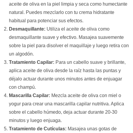
aceite de oliva en la piel limpia y seca como humectante
natural. Puedes mezclarlo con tu crema hidratante
habitual para potenciar sus efectos.
Desmaquillante:
Utiliza el aceite de oliva como
desmaquillante suave y efectivo. Masajea suavemente
sobre la piel para disolver el maquillaje y luego retira con
un algodón.
Tratamiento Capilar:
Para un cabello suave y brillante,
aplica aceite de oliva desde la raíz hasta las puntas y
déjalo actuar durante unos minutos antes de enjuagar
con champú.
Mascarilla Capilar:
Mezcla aceite de oliva con miel o
yogur para crear una mascarilla capilar nutritiva. Aplica
sobre el cabello húmedo, deja actuar durante 20-30
minutos y luego enjuaga.
Tratamiento de Cutículas:
Masajea unas gotas de