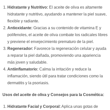
Hidratante y Nutritivo:
El aceite de oliva es altamente
hidratante y nutritivo, ayudando a mantener la piel suave,
flexible y radiante.
Antioxidante:
Gracias a su contenido de vitamina E y
polifenoles, el aceite de oliva combate los radicales libres
y previene el envejecimiento prematuro de la piel.
Regenerador:
Favorece la regeneración celular y ayuda
a reparar la piel dañada, promoviendo una apariencia
más joven y saludable.
Antiinflamatorio:
Calma la irritación y reduce la
inflamación, siendo útil para tratar condiciones como la
dermatitis y la psoriasis.
Usos del aceite de oliva y Consejos para la Cosmética:
Hidratante Facial y Corporal:
Aplica unas gotas de