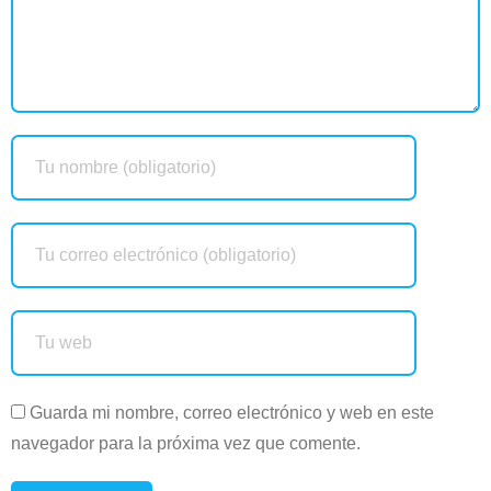
Guarda mi nombre, correo electrónico y web en este
navegador para la próxima vez que comente.