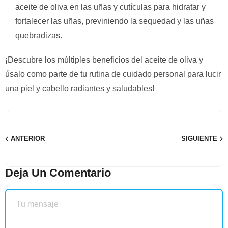
aceite de oliva en las uñas y cutículas para hidratar y
fortalecer las uñas, previniendo la sequedad y las uñas
quebradizas.
¡Descubre los múltiples beneficios del aceite de oliva y
úsalo como parte de tu rutina de cuidado personal para lucir
una piel y cabello radiantes y saludables!
ANTERIOR
SIGUIENTE
Deja Un Comentario