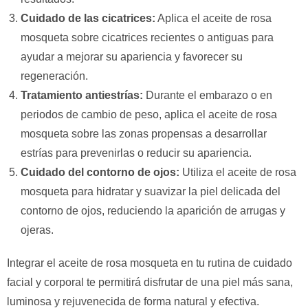
Cuidado de las cicatrices:
Aplica el aceite de rosa
mosqueta sobre cicatrices recientes o antiguas para
ayudar a mejorar su apariencia y favorecer su
regeneración.
Tratamiento antiestrías:
Durante el embarazo o en
periodos de cambio de peso, aplica el aceite de rosa
mosqueta sobre las zonas propensas a desarrollar
estrías para prevenirlas o reducir su apariencia.
Cuidado del contorno de ojos:
Utiliza el aceite de rosa
mosqueta para hidratar y suavizar la piel delicada del
contorno de ojos, reduciendo la aparición de arrugas y
ojeras.
Integrar el aceite de rosa mosqueta en tu rutina de cuidado
facial y corporal te permitirá disfrutar de una piel más sana,
luminosa y rejuvenecida de forma natural y efectiva.