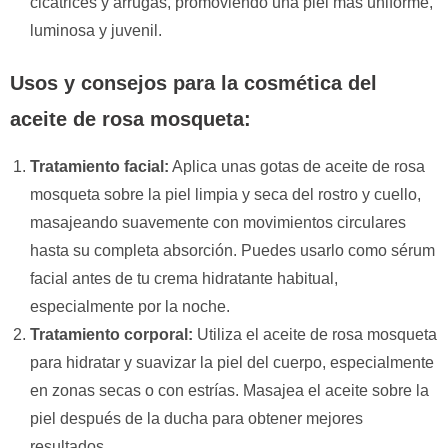
cicatrices y arrugas, promoviendo una piel más uniforme,
luminosa y juvenil.
Usos y consejos para la cosmética del
aceite de rosa mosqueta:
Tratamiento facial:
Aplica unas gotas de aceite de rosa
mosqueta sobre la piel limpia y seca del rostro y cuello,
masajeando suavemente con movimientos circulares
hasta su completa absorción. Puedes usarlo como sérum
facial antes de tu crema hidratante habitual,
especialmente por la noche.
Tratamiento corporal:
Utiliza el aceite de rosa mosqueta
para hidratar y suavizar la piel del cuerpo, especialmente
en zonas secas o con estrías. Masajea el aceite sobre la
piel después de la ducha para obtener mejores
resultados.