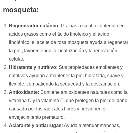
mosqueta:
Regenerador cutáneo:
Gracias a su alto contenido en
ácidos grasos como el ácido linoleico y el ácido
linolénico, el aceite de rosa mosqueta ayuda a regenerar
la piel, favoreciendo la cicatrización y la renovación
celular.
Hidratante y nutritivo:
Sus propiedades emolientes y
nutritivas ayudan a mantener la piel hidratada, suave y
flexible, combatiendo la sequedad y la descamación.
Antioxidante:
Contiene antioxidantes naturales como la
vitamina C y la vitamina E, que protegen la piel del daño
causado por los radicales libres y previenen el
envejecimiento prematuro.
Aclarante y antiarrugas:
Ayuda a atenuar manchas,