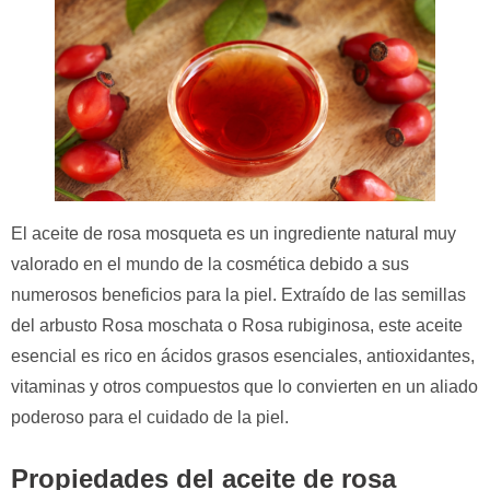
El aceite de rosa mosqueta es un ingrediente natural muy
valorado en el mundo de la cosmética debido a sus
numerosos beneficios para la piel. Extraído de las semillas
del arbusto Rosa moschata o Rosa rubiginosa, este aceite
esencial es rico en ácidos grasos esenciales, antioxidantes,
vitaminas y otros compuestos que lo convierten en un aliado
poderoso para el cuidado de la piel.
Propiedades del aceite de rosa