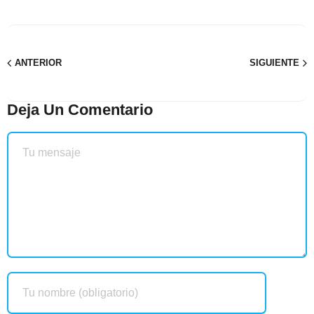
ANTERIOR
SIGUIENTE
Deja Un Comentario